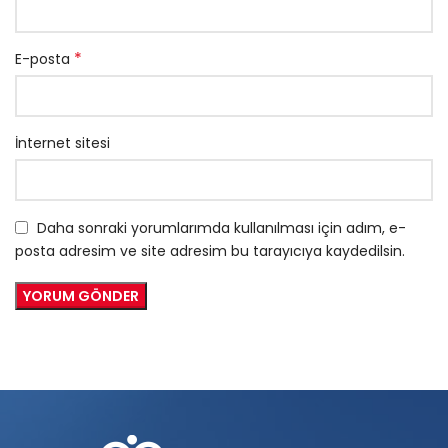
*
E-posta
İnternet sitesi
Daha sonraki yorumlarımda kullanılması için adım, e-
posta adresim ve site adresim bu tarayıcıya kaydedilsin.